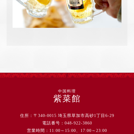
中国料理
紫菜館
住所：〒340-0015 埼玉県草加市高砂1丁目6-29
電話番号：048-922-3860
営業時間：11:00～15:00、17:00～23:00