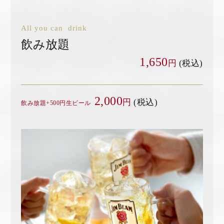
All you can drink
飲み放題
1,650
円
(税込)
2,000
円
(税込)
飲み放題+500円生ビール